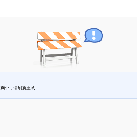
查询中，请刷新重试