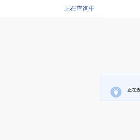
正在查询中
正在