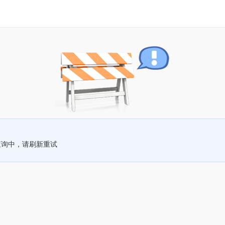
查询中，请刷新重试