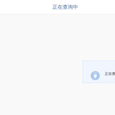
正在查询中
正在